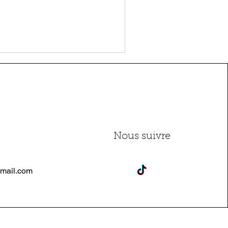
Nous suivre
mail.com