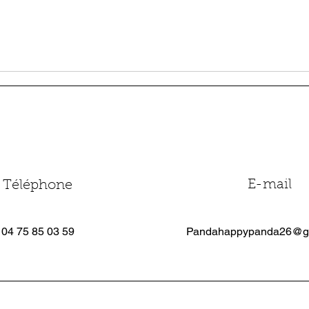
E-mail
Téléphone
04 75 85 03 59
Pandahappypanda26@g