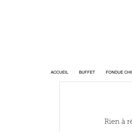
ACCUEIL
BUFFET
FONDUE CHI
Rien à r