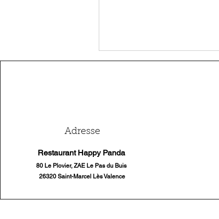
Adresse
Restaurant Happy Panda
80 Le Plovier, ZAE Le Pas du Buis
26320 Saint-Marcel Lès Valence