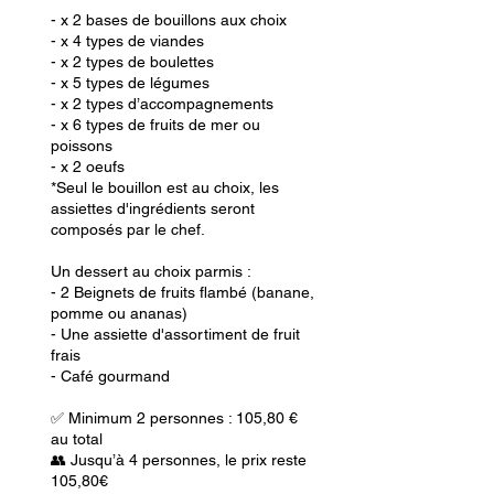
- x 2 bases de bouillons aux choix
- x 4 types de viandes
- x 2 types de boulettes
- x 5 types de légumes
- x 2 types d’accompagnements
- x 6 types de fruits de mer ou
poissons
- x 2 oeufs
*Seul le bouillon est au choix, les
assiettes d'ingrédients seront
composés par le chef.
Un dessert au choix parmis :
- 2 Beignets de fruits flambé (banane,
pomme ou ananas)
- Une assiette d'assortiment de fruit
frais
- Café gourmand
✅ Minimum 2 personnes : 105,80 €
au total
👥 Jusqu’à 4 personnes, le prix reste
105,80€