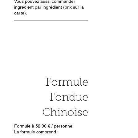
Vous pouvez aussi commander
ingrédient par ingrédient (prix sur la
carte).
Formule
Fondue
Chinoise
Formule à 52,90 € / personne
La formule comprend :