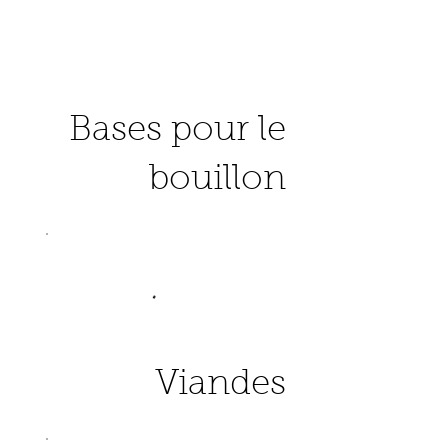
Bases pour le
bouillon
Viandes