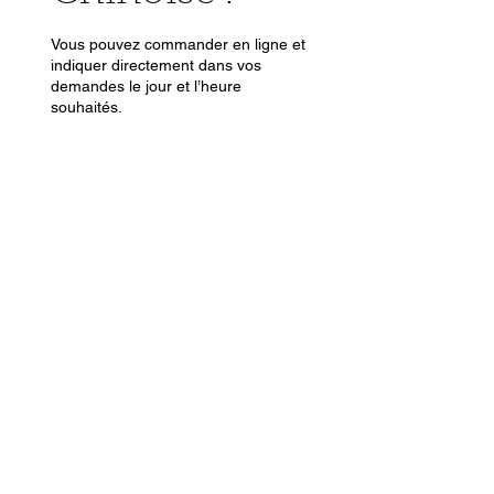
Vous pouvez commander en ligne et
indiquer directement dans vos
demandes le jour et l’heure
souhaités.