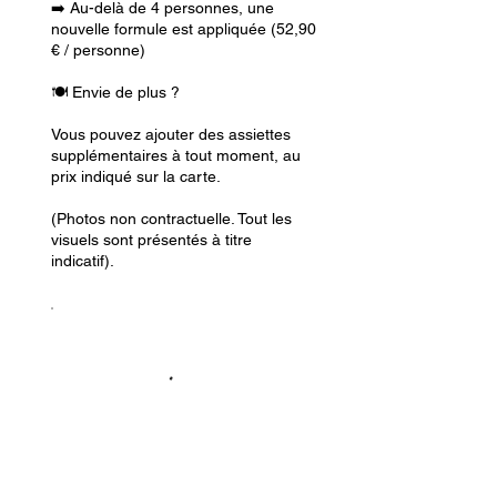
➡️ Au-delà de 4 personnes, une
nouvelle formule est appliquée (52,90
€ / personne)
🍽️ Envie de plus ?
Vous pouvez ajouter des assiettes
supplémentaires à tout moment, au
prix indiqué sur la carte.
(Photos non contractuelle. Tout les
visuels sont présentés à titre
indicatif).