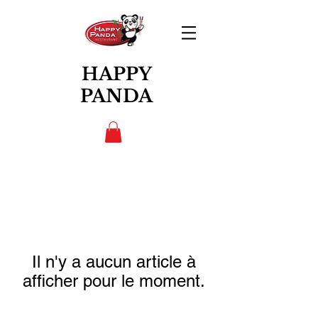
HAPPY
PANDA
Il n'y a aucun article à
afficher pour le moment.